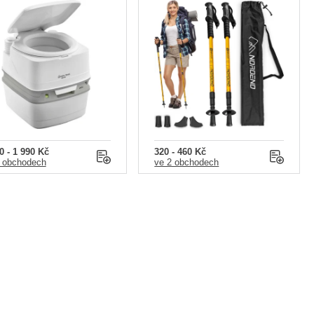
0 - 1 990 Kč
320 - 460 Kč
 obchodech
ve 2 obchodech